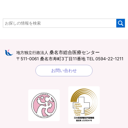
桑名市総合医療センター
地方独立行政法人
〒511-0061 桑名市寿町3丁目11番地
TEL 0594-22-1211
お問い合わせ