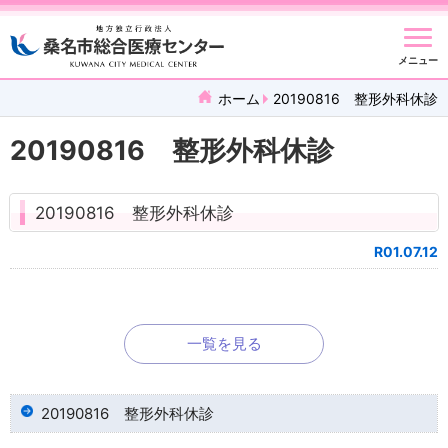
メニュー
ホーム
20190816 整形外科休診
20190816 整形外科休診
20190816 整形外科休診
R01.07.12
一覧を見る
20190816 整形外科休診