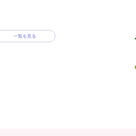
一覧を見る