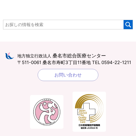
桑名市総合医療センター
地方独立行政法人
〒511-0061 桑名市寿町3丁目11番地
TEL 0594-22-1211
お問い合わせ