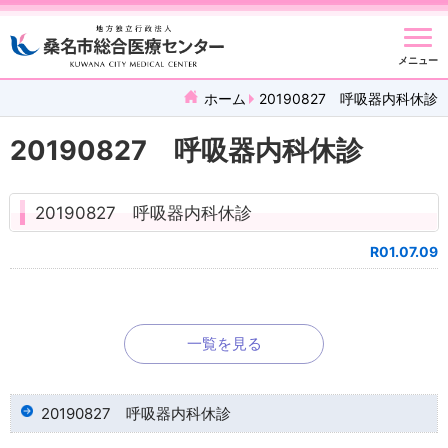
メニュー
ホーム
20190827 呼吸器内科休診
20190827 呼吸器内科休診
20190827 呼吸器内科休診
R01.07.09
一覧を見る
20190827 呼吸器内科休診