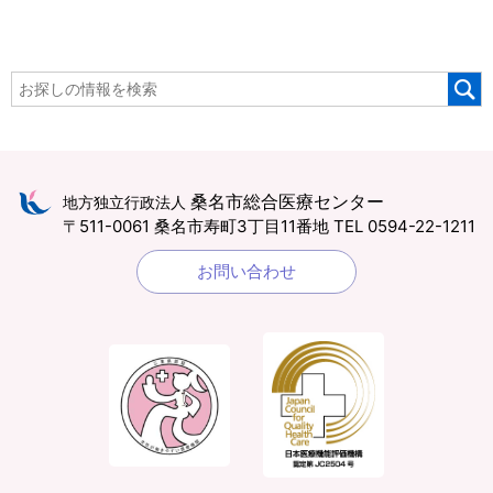
桑名市総合医療センター
地方独立行政法人
〒511-0061 桑名市寿町3丁目11番地
TEL 0594-22-1211
お問い合わせ