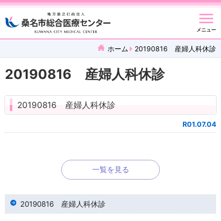
メニュー
ホーム
20190816 産婦人科休診
20190816 産婦人科休診
20190816 産婦人科休診
R01.07.04
一覧を見る
20190816 産婦人科休診