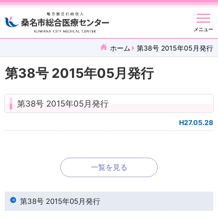
メニュー
ホーム
第38号 2015年05月発行
第38号 2015年05月発行
第38号 2015年05月発行
H27.05.28
一覧を見る
第38号 2015年05月発行