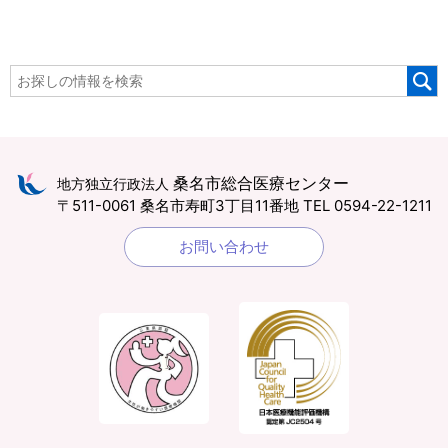
桑名市総合医療センター
地方独立行政法人
〒511-0061 桑名市寿町3丁目11番地
TEL 0594-22-1211
お問い合わせ