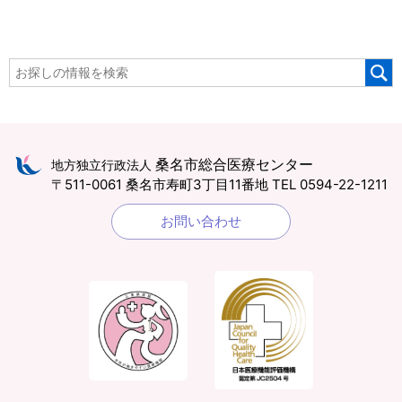
桑名市総合医療センター
地方独立行政法人
〒511-0061 桑名市寿町3丁目11番地
TEL 0594-22-1211
お問い合わせ