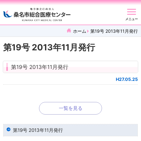
メニュー
ホーム
第19号 2013年11月発行
第19号 2013年11月発行
第19号 2013年11月発行
H27.05.25
一覧を見る
第19号 2013年11月発行