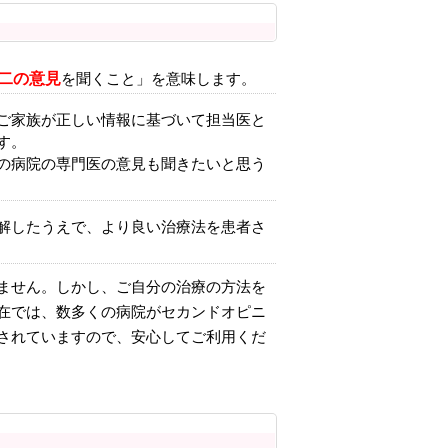
二の意見
を聞くこと」を意味します。
ご家族が正しい情報に基づいて担当医と
す。
の病院の専門医の意見も聞きたいと思う
解したうえで、より良い治療法を患者さ
ません。しかし、ご自分の治療の方法を
在では、数多くの病院がセカンドオピニ
されていますので、安心してご利用くだ