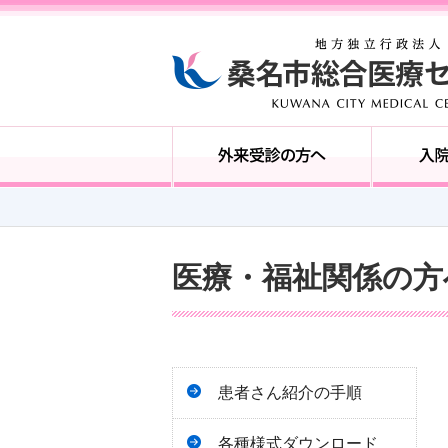
医療・福祉関係の方
患者さん紹介の手順
各種様式ダウンロード