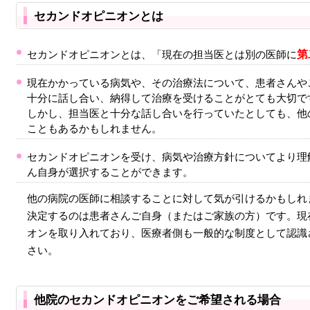
セカンドオピニオンとは
第
セカンドオピニオンとは、「現在の担当医とは別の医師に
現在かかっている病気や、その治療法について、患者さんや
十分に話し合い、納得して治療を受けることがとても大切で
しかし、担当医と十分な話し合いを行っていたとしても、他
こともあるかもしれません。
セカンドオピニオンを受け、病気や治療方針についてより理
ん自身が選択することができます。
他の病院の医師に相談することに対して気が引けるかもしれ
決定するのは患者さんご自身（またはご家族の方）です。現
オンを取り入れており、医療者側も一般的な制度として認識
さい。
他院のセカンドオピニオンをご希望される場合