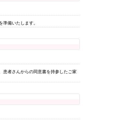
を準備いたします。
、患者さんからの同意書を持参したご家